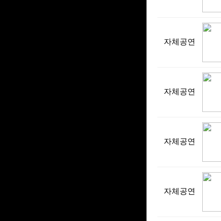
자체공연
자체공연
자체공연
자체공연