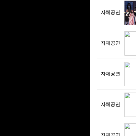
자체공연
자체공연
자체공연
자체공연
자체공연