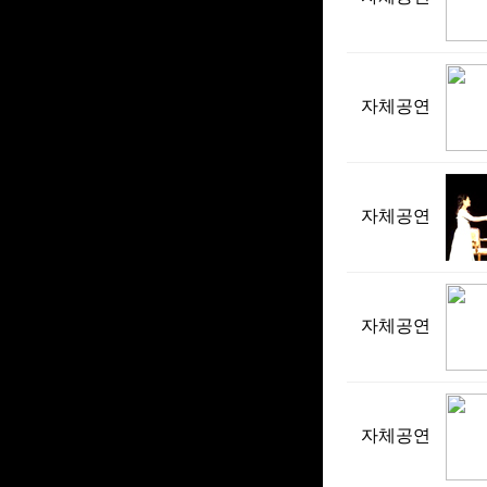
자체공연
자체공연
자체공연
자체공연