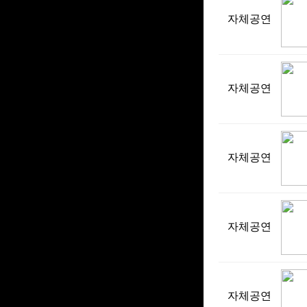
자체공연
자체공연
자체공연
자체공연
자체공연