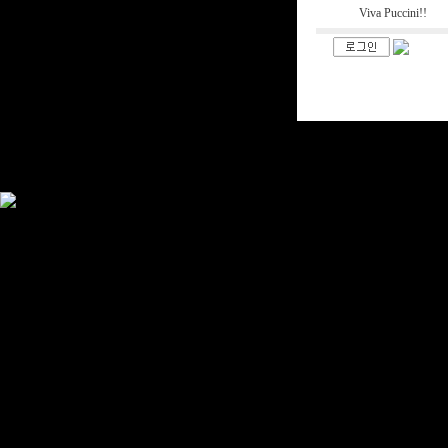
Viva Puccini!!