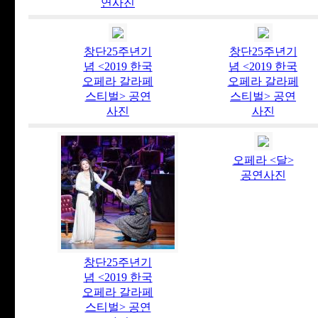
연사진
창단25주년기
창단25주년기
념 <2019 한국
념 <2019 한국
오페라 갈라페
오페라 갈라페
스티벌> 공연
스티벌> 공연
사진
사진
오페라 <달>
공연사진
창단25주년기
념 <2019 한국
오페라 갈라페
스티벌> 공연