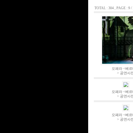
TOTAL : 304 , PAGE : 9 /
오페라 <베
> 공연사
오페라 <베
> 공연사
오페라 <베
> 공연사